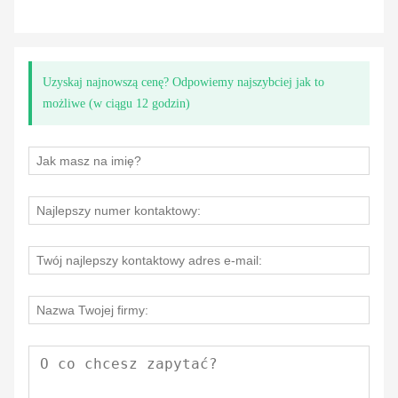
Uzyskaj najnowszą cenę? Odpowiemy najszybciej jak to
możliwe (w ciągu 12 godzin)