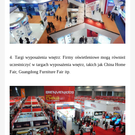
4. Targi wyposażenia wnętrz: Firmy oświetleniowe mogą również
uczestniczyć w targach wyposażenia wnętrz, takich jak China Home
Fair, Guangdong Furniture Fair itp.