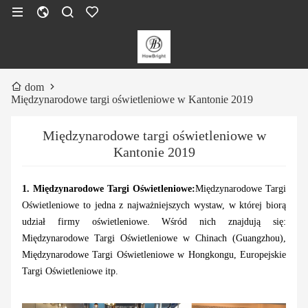
dom
Międzynarodowe targi oświetleniowe w Kantonie 2019
Międzynarodowe targi oświetleniowe w
Kantonie 2019
1. Międzynarodowe Targi Oświetleniowe:
Międzynarodowe Targi
Oświetleniowe to jedna z najważniejszych wystaw, w której biorą
udział firmy oświetleniowe. Wśród nich znajdują się:
Międzynarodowe Targi Oświetleniowe w Chinach (Guangzhou),
Międzynarodowe Targi Oświetleniowe w Hongkongu, Europejskie
Targi Oświetleniowe itp.