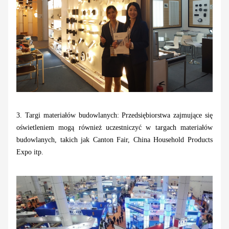
3. Targi materiałów budowlanych: Przedsiębiorstwa zajmujące się
oświetleniem mogą również uczestniczyć w targach materiałów
budowlanych, takich jak Canton Fair, China Household Products
Expo itp.