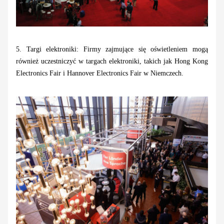
5. Targi elektroniki: Firmy zajmujące się oświetleniem mogą
również uczestniczyć w targach elektroniki, takich jak Hong Kong
Electronics Fair i Hannover Electronics Fair w Niemczech.