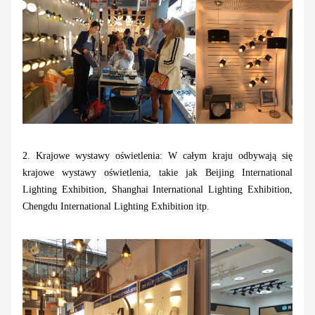
2. Krajowe wystawy oświetlenia: W całym kraju odbywają się
krajowe wystawy oświetlenia, takie jak Beijing International
Lighting Exhibition, Shanghai International Lighting Exhibition,
Chengdu International Lighting Exhibition itp.