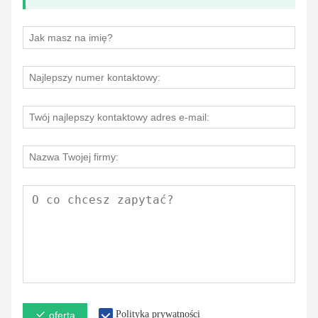
Polityka prywatności
oferta