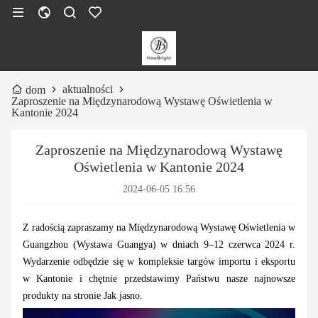
aktualności
dom
Zaproszenie na Międzynarodową Wystawę Oświetlenia w
Kantonie 2024
Zaproszenie na Międzynarodową Wystawę
Oświetlenia w Kantonie 2024
2024-06-05 16:56
Z radością zapraszamy na Międzynarodową Wystawę Oświetlenia w
Guangzhou (Wystawa Guangya) w dniach 9–12 czerwca 2024 r.
Wydarzenie odbędzie się w kompleksie targów importu i eksportu
w Kantonie i chętnie przedstawimy Państwu nasze najnowsze
produkty na stronie Jak jasno.