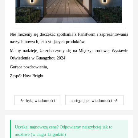
Nie możemy się doczekać spotkania z Państwem i zaprezentowania
naszych nowych, ekscytujących produktów.
Mamy nadzieję, że zobaczymy się na Międzynarodowej Wystawie
Oświetlenia w Guangzhou 2024!
Gorące pozdrowienia,
Zespół How Bright
byłą wiadomości
następujące wiadomości
Uzyskaj najnowszą cenę? Odpowiemy najszybciej jak to
możliwe (w ciągu 12 godzin)