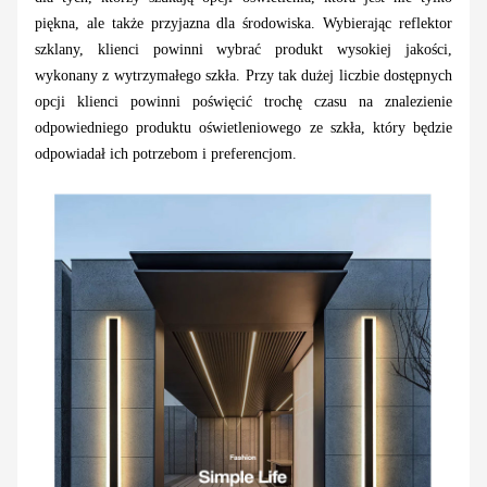
piękna, ale także przyjazna dla środowiska. Wybierając reflektor
szklany, klienci powinni wybrać produkt wysokiej jakości,
wykonany z wytrzymałego szkła. Przy tak dużej liczbie dostępnych
opcji klienci powinni poświęcić trochę czasu na znalezienie
odpowiedniego produktu oświetleniowego ze szkła, który będzie
odpowiadał ich potrzebom i preferencjom.