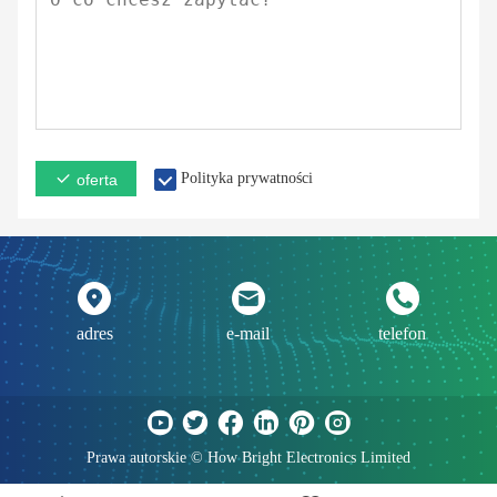
Polityka prywatności
oferta
adres
e-mail
telefon
Prawa autorskie © How Bright Electronics Limited