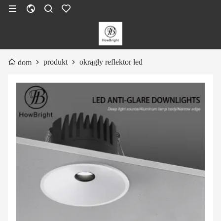
produkt
okrągły reflektor led
dom