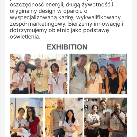
oszczędność energii, długą żywotność i
oryginalny design w oparciu o
wyspecjalizowaną kadrę, wykwalifikowany
zespół marketingowy. Bierzemy innowację i
dotrzymujemy obietnic jako podstawę
oświetlenia.