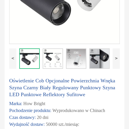
<
>
Oświetlenie Cob Opcjonalne Powierzchnia Wnęka
Szyna Czarny Biały Regulowany Punktowy Szyna
LED Punktowe Reflektory Sufitowe
Marka:
How Bright
Pochodzenie produktu:
Wyprodukowano w Chinach
Czas dostawy:
20 dni
Wydajność dostaw:
50000 szt./miesiąc