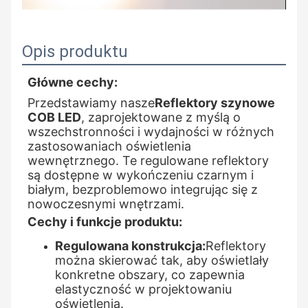
Opis produktu
Główne cechy:
Przedstawiamy nasze
Reflektory szynowe
COB LED
, zaprojektowane z myślą o
wszechstronności i wydajności w różnych
zastosowaniach oświetlenia
wewnętrznego. Te regulowane reflektory
są dostępne w wykończeniu czarnym i
białym, bezproblemowo integrując się z
nowoczesnymi wnętrzami.
Cechy i funkcje produktu:
Regulowana konstrukcja:
Reflektory
można skierować tak, aby oświetlały
konkretne obszary, co zapewnia
elastyczność w projektowaniu
oświetlenia.