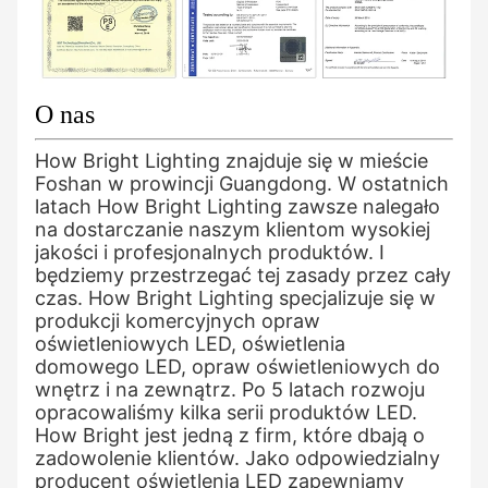
O nas
How Bright Lighting znajduje się w mieście
Foshan w prowincji Guangdong. W ostatnich
latach How Bright Lighting zawsze nalegało
na dostarczanie naszym klientom wysokiej
jakości i profesjonalnych produktów. I
będziemy przestrzegać tej zasady przez cały
czas. How Bright Lighting specjalizuje się w
produkcji komercyjnych opraw
oświetleniowych LED, oświetlenia
domowego LED, opraw oświetleniowych do
wnętrz i na zewnątrz. Po 5 latach rozwoju
opracowaliśmy kilka serii produktów LED.
How Bright jest jedną z firm, które dbają o
zadowolenie klientów. Jako odpowiedzialny
producent oświetlenia LED zapewniamy