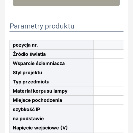
Parametry produktu
pozycja nr.
Źródło światła
Wsparcie ściemniacza
Styl projektu
Typ przedmiotu
Materiał korpusu lampy
Miejsce pochodzenia
szybkość IP
na podstawie
Napięcie wejściowe (V)