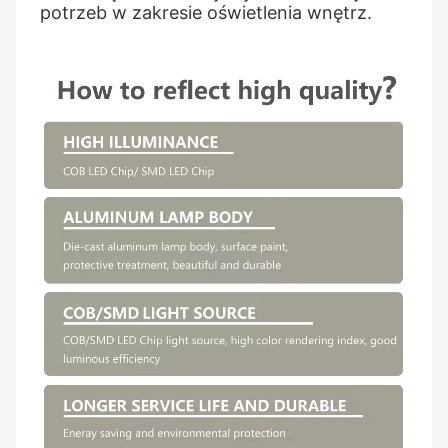
potrzeb w zakresie oświetlenia wnętrz.