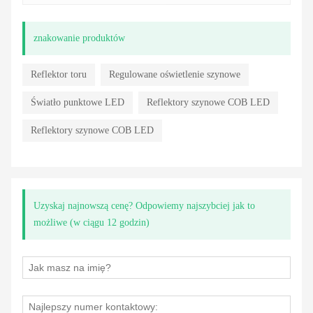
znakowanie produktów
Reflektor toru
Regulowane oświetlenie szynowe
Światło punktowe LED
Reflektory szynowe COB LED
Reflektory szynowe COB LED
Uzyskaj najnowszą cenę? Odpowiemy najszybciej jak to
możliwe (w ciągu 12 godzin)