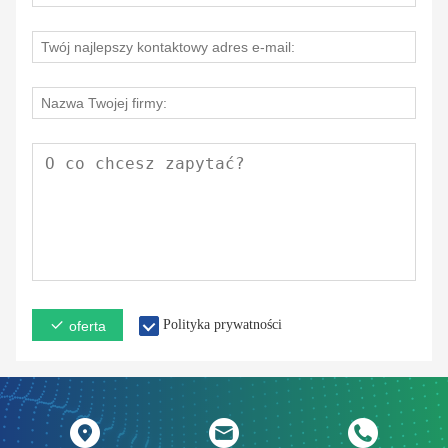
Polityka prywatności
oferta