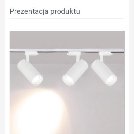
Prezentacja produktu