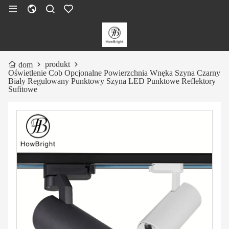
produkt
dom
Oświetlenie Cob Opcjonalne Powierzchnia Wnęka Szyna Czarny
Biały Regulowany Punktowy Szyna LED Punktowe Reflektory
Sufitowe