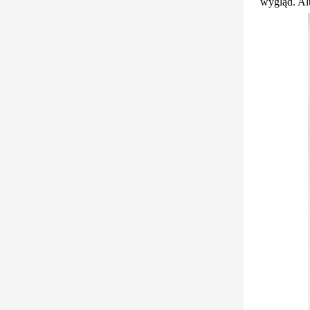
wygląd. Al