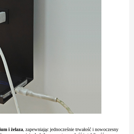
um i żelaza
, zapewniając jednocześnie trwałość i nowoczesny