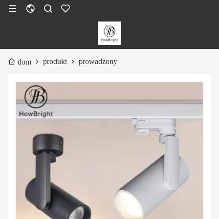
produkt
prowadzony
dom