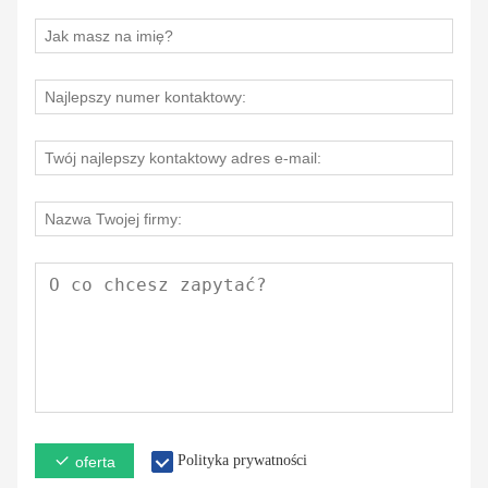
Polityka prywatności
oferta